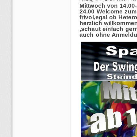
Mittwoch von 14.00-
24.00 Welcome zum 
frivol,egal ob Heter
herzlich willkommen.
,schaut einfach ger
auch ohne Anmeldu