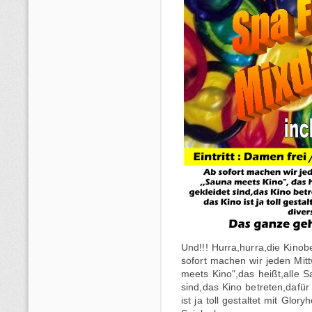
Und!!! Hurra,hurra,die Kinob
sofort machen wir jeden Mitt
meets Kino",das heißt,alle 
sind,das Kino betreten,dafür
ist ja toll gestaltet mit Glor