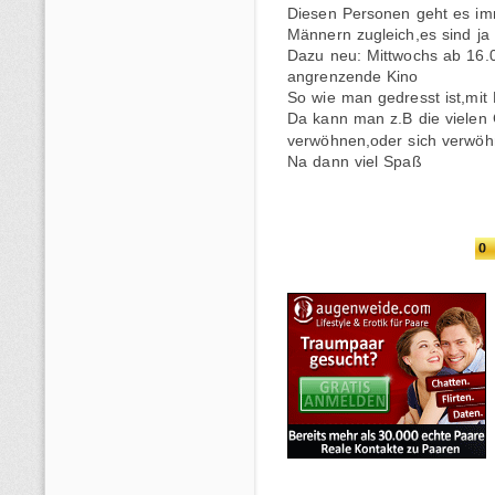
Diesen Personen geht es i
Männern zugleich,es sind ja
Dazu neu: Mittwochs ab 16.00
angrenzende Kino
So wie man gedresst ist,mit 
Da kann man z.B die vielen
verwöhnen,oder sich verwö
Na dann viel Spaß